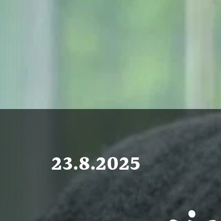
23.8.2025