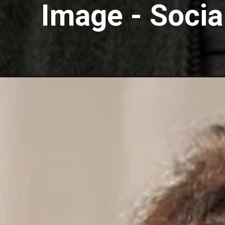
Image - Soci