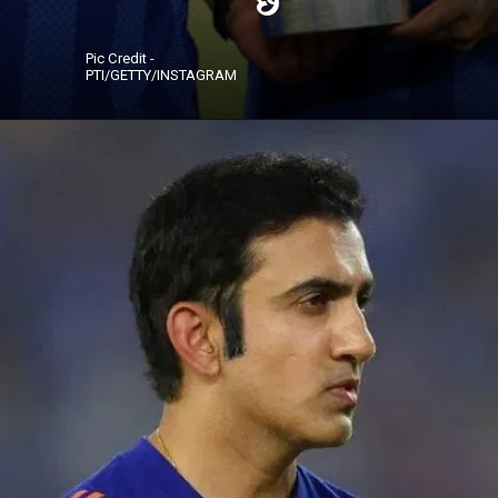
Pic Credit -