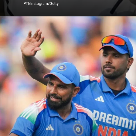
PTI/Instagram/Getty