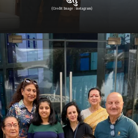
(Credit Image : instagram)