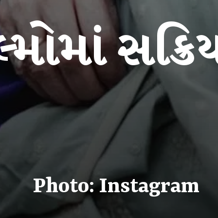
Photo: Instagram