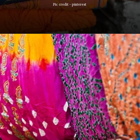
Pic credit - pinterest