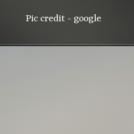
Pic credit - google