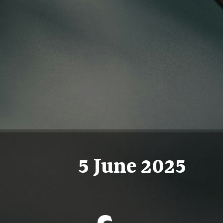
5 June 2025