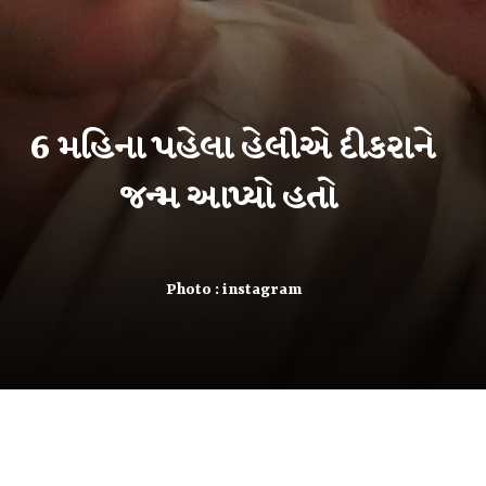
6 મહિના પહેલા હેલીએ દીકરાને
Photo : instagram