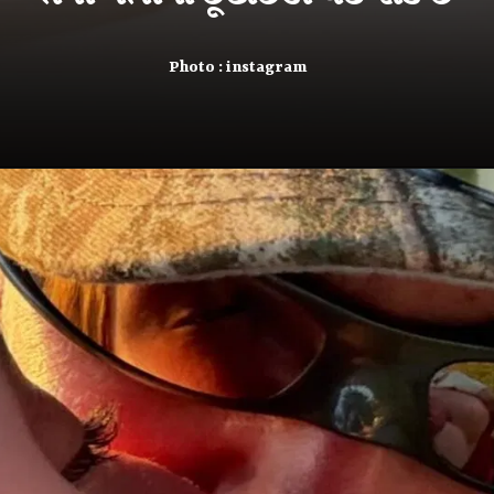
Photo : instagram