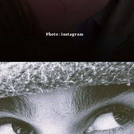
Photo : instagram