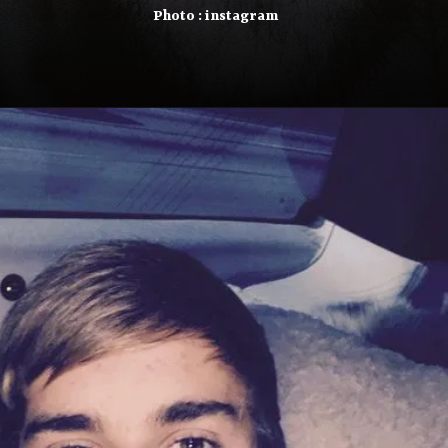
Photo : instagram