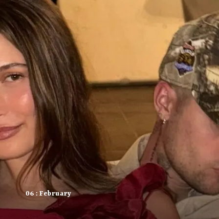
06 : February