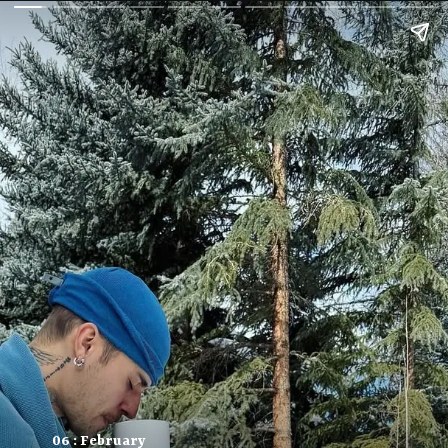
06 : February