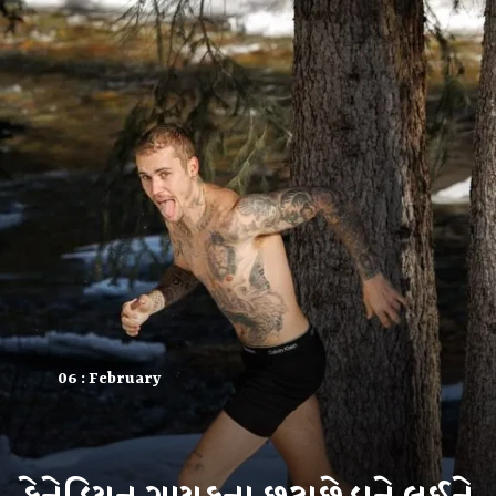
06 : February