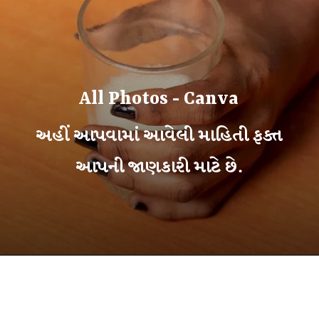
All Photos - Canva
અહીં આપવામાં આવેલી માહિતી ફક્ત
આપની જાણકારી માટે છે.