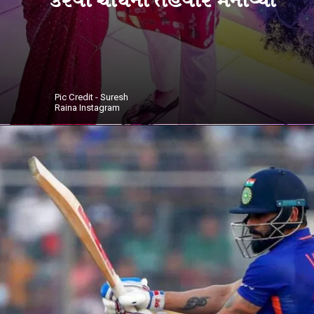
Pic Credit - Suresh
Raina Instagram