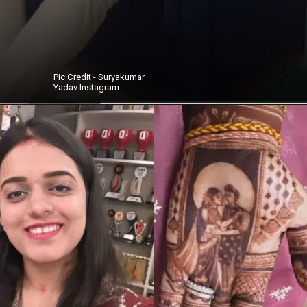
Pic Credit - Suryakumar
Yadav Instagram