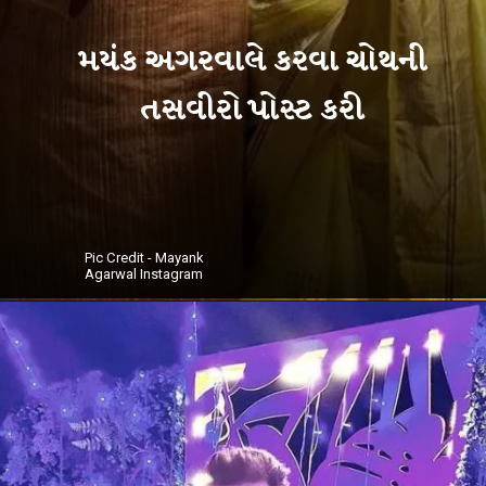
મયંક અગરવાલે કરવા ચોથની
Pic Credit - Mayank
Agarwal Instagram