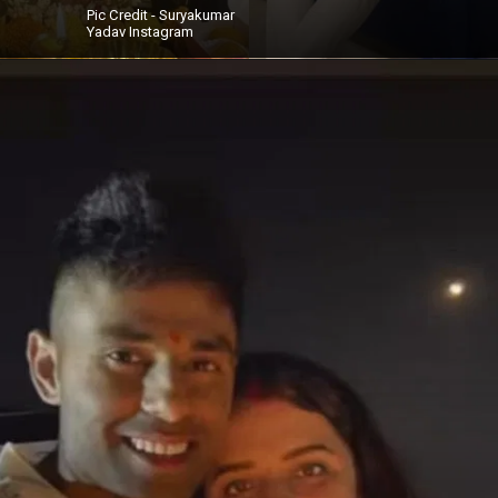
Pic Credit - Suryakumar
Yadav Instagram