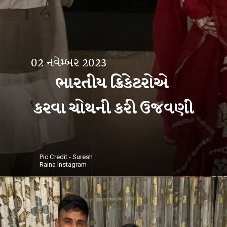
02 નવેમ્બર 2023
ભારતીય ક્રિકેટરોએ
Pic Credit - Suresh
Raina Instagram