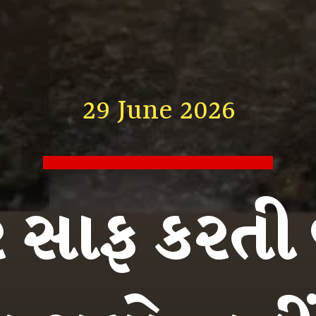
29 June 2026
 સાફ કરતી 