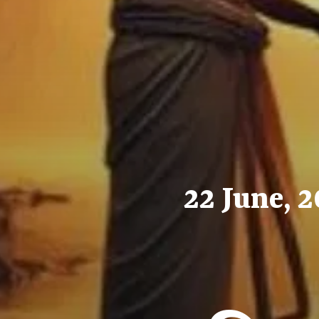
22 June, 