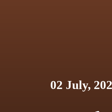
02 July, 20