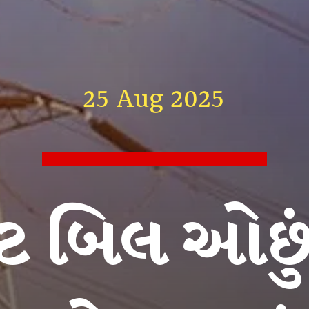
25 Aug 2025
 બિલ ઓછું 