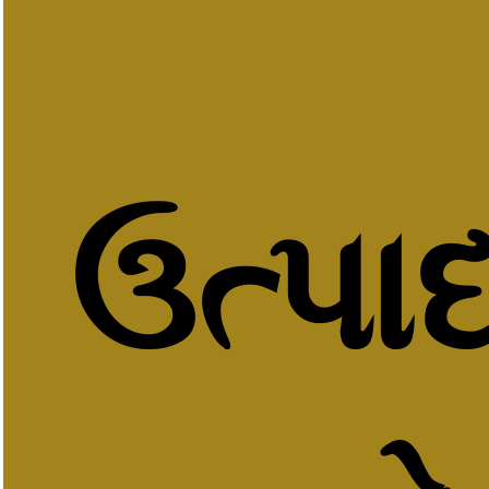
ઉત્પાદ