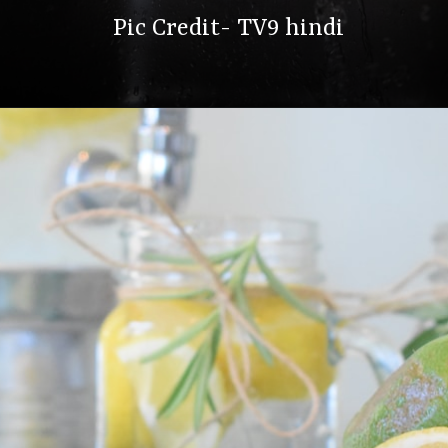
Pic Credit- TV9 hindi