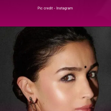
Pic credit - Instagram