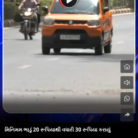
મિનિમમ ભાડું 20 રૂપિયાથી વધારી 30 રૂપિયા કરાયું