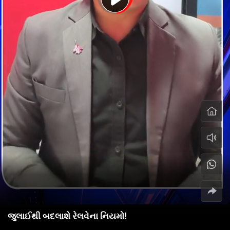
જુલાઈથી બદલાશે રેલવેના નિયમો!