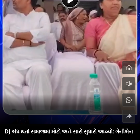
DJ બંધ થતાં સમાજમાં મોટો અને સારો સુધારો આવ્યો: ગેનીબેન